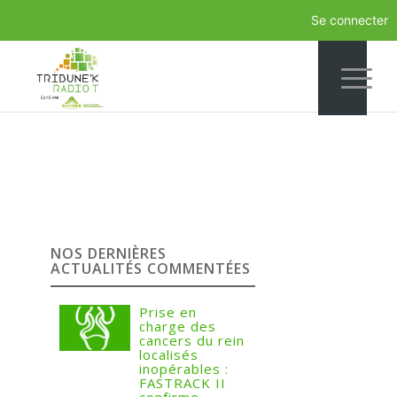
Se connecter
NOS DERNIÈRES
ACTUALITÉS COMMENTÉES
Prise en
charge des
cancers du rein
localisés
inopérables :
FASTRACK II