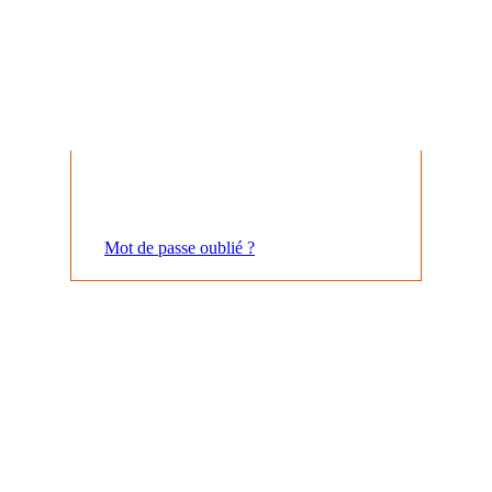
Mot de passe oublié ?