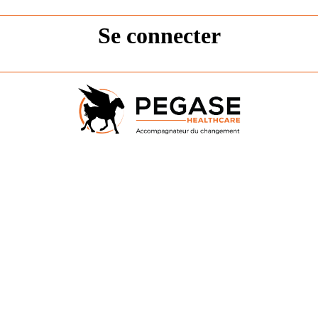
Se connecter