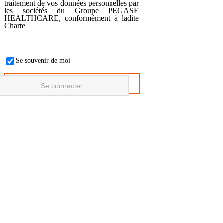
traitement de vos données personnelles par
les sociétés du Groupe PEGASE
HEALTHCARE, conformément à ladite
Charte
Se souvenir de moi