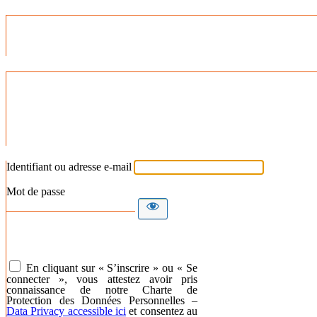
Identifiant ou adresse e-mail
Mot de passe
En cliquant sur « S’inscrire » ou « Se
connecter », vous attestez avoir pris
connaissance de notre Charte de
Protection des Données Personnelles –
Data Privacy accessible ici
et consentez au