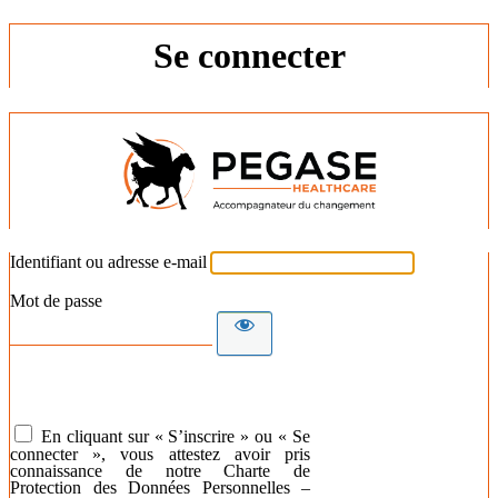
Se connecter
Identifiant ou adresse e-mail
Mot de passe
En cliquant sur « S’inscrire » ou « Se
connecter », vous attestez avoir pris
connaissance de notre Charte de
Protection des Données Personnelles –