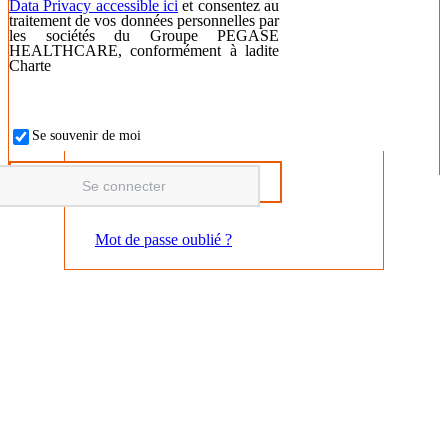
Data Privacy accessible ici
et consentez au
traitement de vos données personnelles par
les sociétés du Groupe PEGASE
HEALTHCARE, conformément à ladite
Charte
Se souvenir de moi
Mot de passe oublié ?