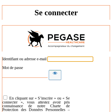
Se connecter
Identifiant ou adresse e-mail
Mot de passe
En cliquant sur « S’inscrire » ou « Se
connecter », vous attestez avoir pris
connaissance de notre Charte de
Protection des Données Personnelles –