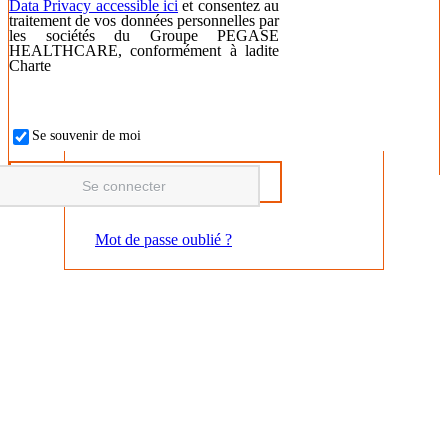
Data Privacy accessible ici
et consentez au
traitement de vos données personnelles par
les sociétés du Groupe PEGASE
HEALTHCARE, conformément à ladite
Charte
Se souvenir de moi
Mot de passe oublié ?