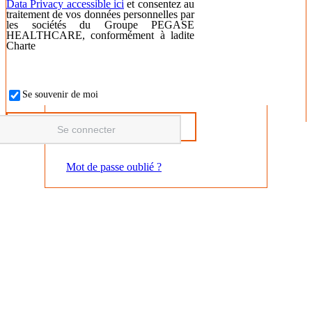
Data Privacy accessible ici
et consentez au
traitement de vos données personnelles par
les sociétés du Groupe PEGASE
HEALTHCARE, conformément à ladite
Charte
Se souvenir de moi
Mot de passe oublié ?