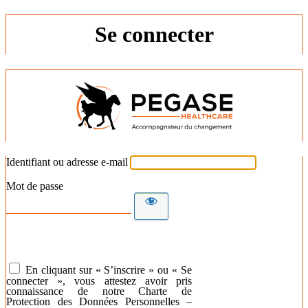
Se connecter
Identifiant ou adresse e-mail
Mot de passe
En cliquant sur « S’inscrire » ou « Se
connecter », vous attestez avoir pris
connaissance de notre Charte de
Protection des Données Personnelles –