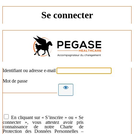
Se connecter
Identifiant ou adresse e-mail
Mot de passe
En cliquant sur « S’inscrire » ou « Se
connecter », vous attestez avoir pris
connaissance de notre Charte de
Protection des Données Personnelles –