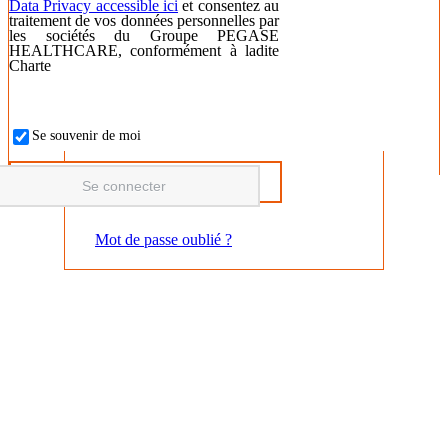
Data Privacy accessible ici
et consentez au
traitement de vos données personnelles par
les sociétés du Groupe PEGASE
HEALTHCARE, conformément à ladite
Charte
Se souvenir de moi
Mot de passe oublié ?