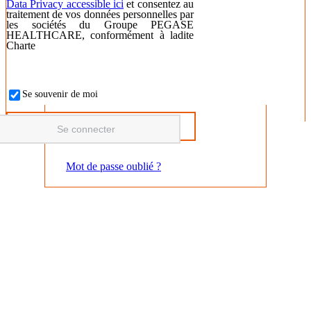
Data Privacy accessible ici
et consentez au
traitement de vos données personnelles par
les sociétés du Groupe PEGASE
HEALTHCARE, conformément à ladite
Charte
Se souvenir de moi
Mot de passe oublié ?