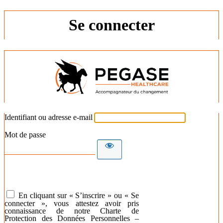
Se connecter
Identifiant ou adresse e-mail
Mot de passe
En cliquant sur « S’inscrire » ou « Se
connecter », vous attestez avoir pris
connaissance de notre Charte de
Protection des Données Personnelles –