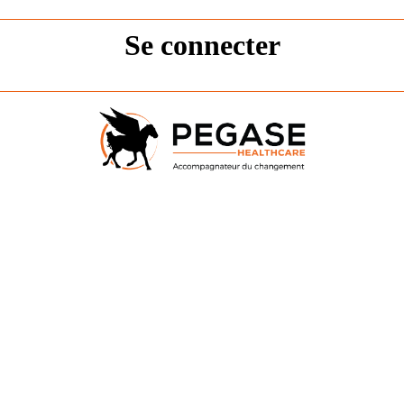
Se connecter