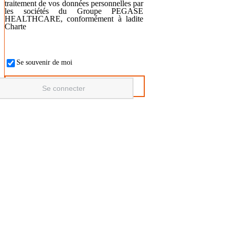
traitement de vos données personnelles par
les sociétés du Groupe PEGASE
HEALTHCARE, conformément à ladite
Charte
Se souvenir de moi