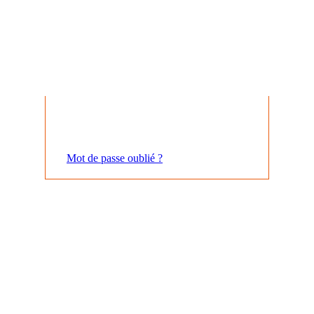
Mot de passe oublié ?