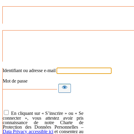
Identifiant ou adresse e-mail
Mot de passe
En cliquant sur « S’inscrire » ou « Se
connecter », vous attestez avoir pris
connaissance de notre Charte de
Protection des Données Personnelles –
Data Privacy accessible ici
et consentez au