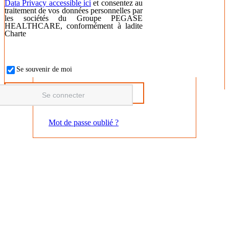
Data Privacy accessible ici
et consentez au
traitement de vos données personnelles par
les sociétés du Groupe PEGASE
HEALTHCARE, conformément à ladite
Charte
Se souvenir de moi
Mot de passe oublié ?