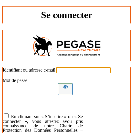
Se connecter
Identifiant ou adresse e-mail
Mot de passe
En cliquant sur « S’inscrire » ou « Se
connecter », vous attestez avoir pris
connaissance de notre Charte de
Protection des Données Personnelles –