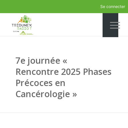
Se connecter
7e journée «
Rencontre 2025 Phases
Précoces en
Cancérologie »