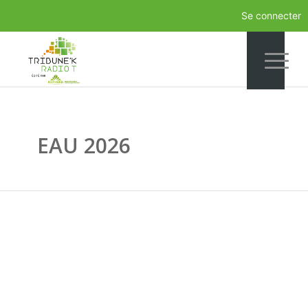
Se connecter
EAU 2026